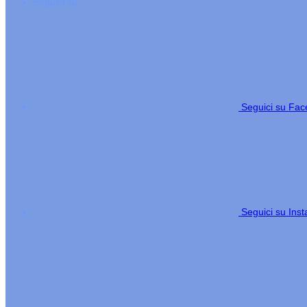
Seguici su
Seguici su Fa
Seguici su Ins