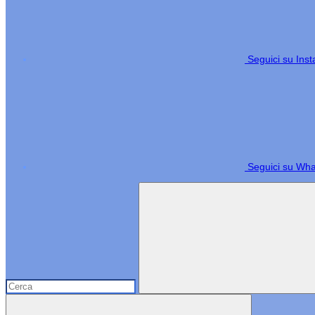
Seguici su Ins
Seguici su Wh