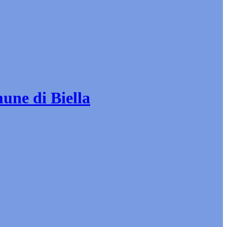
mune di Biella