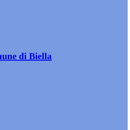
mune di Biella