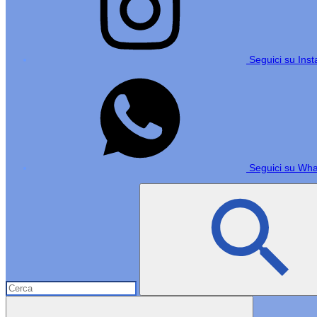
Seguici su Ins
Seguici su Wh