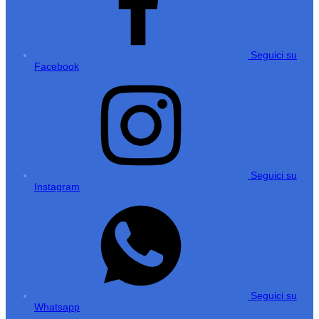
Seguici su
Facebook
Seguici su
Instagram
Seguici su
Whatsapp