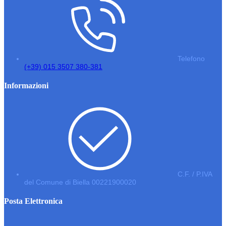
Telefono
(+39) 015 3507 380-381
Informazioni
C.F. / P.IVA
del Comune di Biella 00221900020
Posta Elettronica