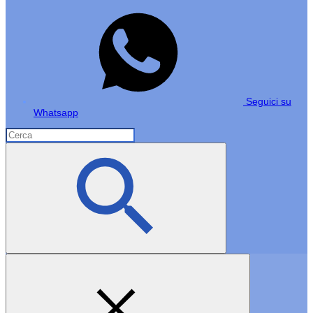
Seguici su
Whatsapp