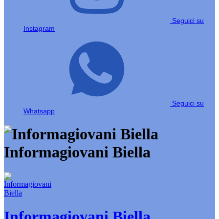
Seguici su
Instagram
Seguici su
Whatsapp
Informagiovani Biella
Informagiovani Biella