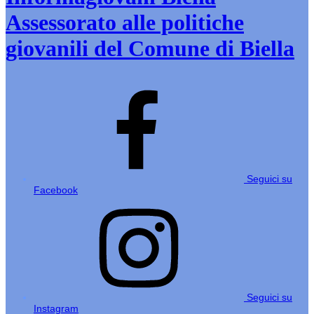
Assessorato alle politiche
giovanili del Comune di Biella
Seguici su
Facebook
Seguici su
Instagram