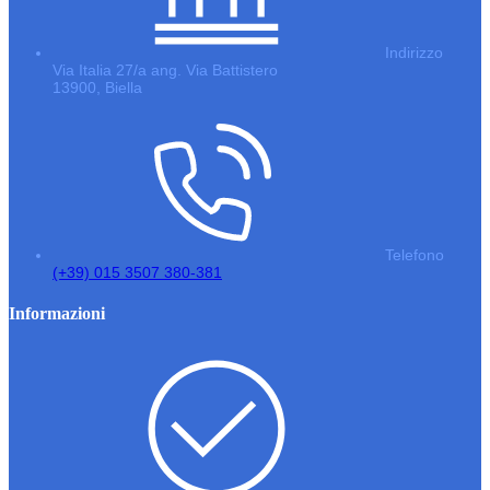
Indirizzo
Via Italia 27/a ang. Via Battistero
13900, Biella
Telefono
(+39) 015 3507 380-381
Informazioni