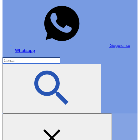
Seguici su
Whatsapp