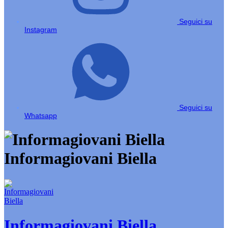
Seguici su
Instagram
Seguici su
Whatsapp
Informagiovani Biella
Informagiovani Biella