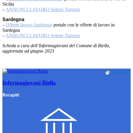
Sicilia
–
ANNUNCI LAVORO Settore Turismo
Sardegna
–
Offerte lavoro Sardegna
: portale con le offerte di lavoro in
Sardegna
–
ANNUNCI LAVORO Settore Turismo
Scheda a cura dell’Informagiovani del Comune di Biella,
aggiornata ad giugno 2023
Stampa
Informagiovani Biella
Recapiti