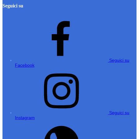
Seguici su
Seguici su
Facebook
Seguici su
Instagram