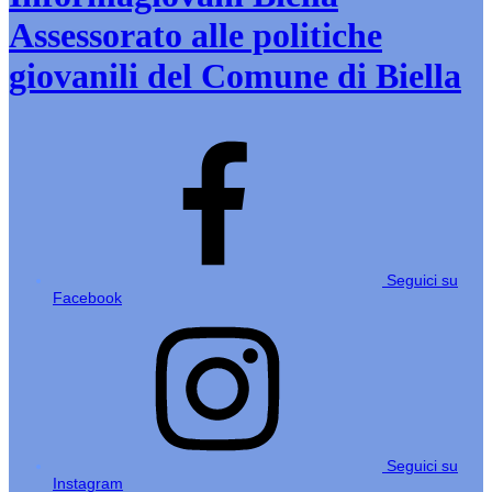
Assessorato alle politiche
giovanili del Comune di Biella
Seguici su
Facebook
Seguici su
Instagram