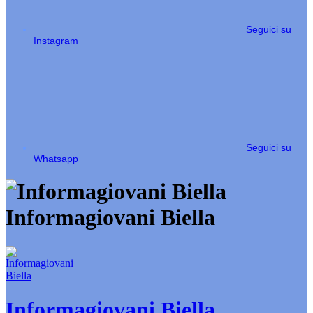
Seguici su
Instagram
Seguici su
Whatsapp
Informagiovani Biella
Informagiovani Biella