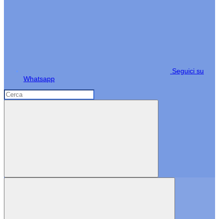
Seguici su
Whatsapp