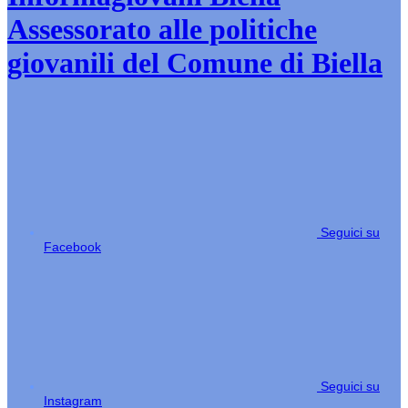
Assessorato alle politiche
giovanili del Comune di Biella
Seguici su
Facebook
Seguici su
Instagram