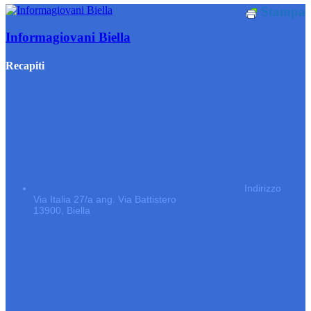
Stampa
Informagiovani Biella
Recapiti
Indirizzo
Via Italia 27/a ang. Via Battistero
13900, Biella