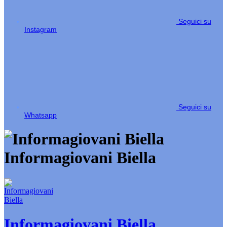
Seguici su
Instagram
Seguici su
Whatsapp
Informagiovani Biella
Informagiovani Biella