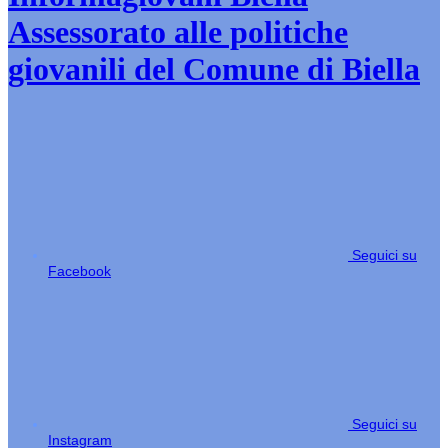
Assessorato alle politiche
giovanili del Comune di Biella
Seguici su
Facebook
Seguici su
Instagram