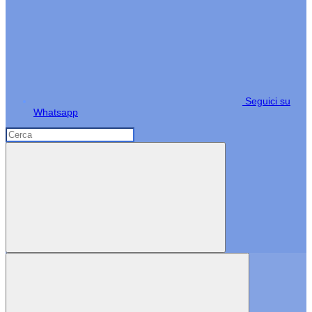
Seguici su
Whatsapp