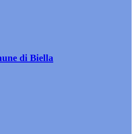
mune di Biella