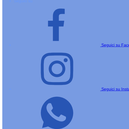
Seguici su
Seguici su Fa
Seguici su Ins