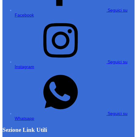
Seguici su
Facebook
Seguici su
Instagram
Seguici su
Whatsapp
Sezione Link Utili