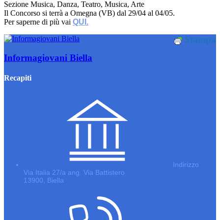
Sezione Musica, Danza, Teatro, Musica, Arte
Il Concorso si terrà a Omegna (VB) dal 29/04 al 04/05.
Per saperne di più vai
QUI.
Stampa
Informagiovani Biella
Recapiti
Indirizzo
Via Italia 27/a ang. Via Battistero
13900, Biella