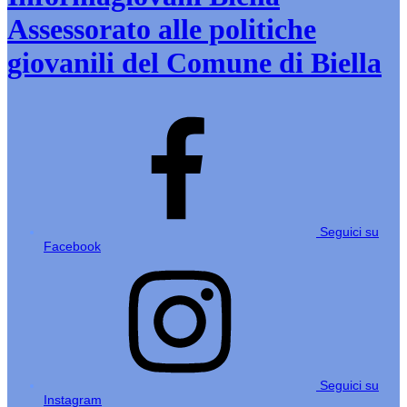
Assessorato alle politiche
giovanili del Comune di Biella
Seguici su
Facebook
Seguici su
Instagram