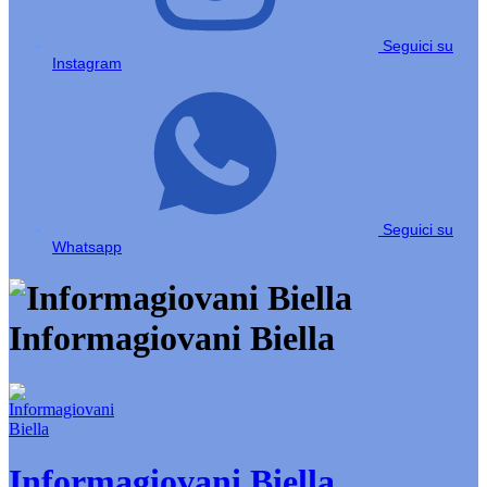
Seguici su
Instagram
Seguici su
Whatsapp
Informagiovani Biella
Informagiovani Biella