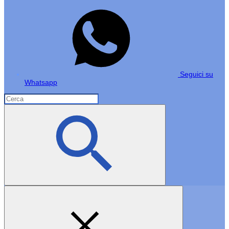
Seguici su
Whatsapp