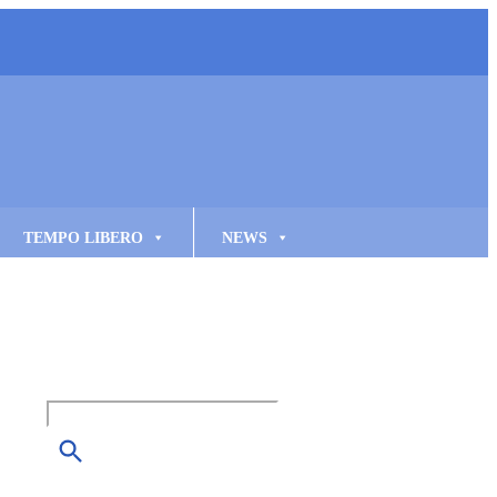
TEMPO LIBERO
NEWS