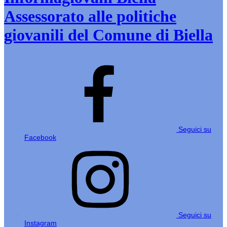
Assessorato alle politiche
giovanili del Comune di Biella
Seguici su
Facebook
Seguici su
Instagram