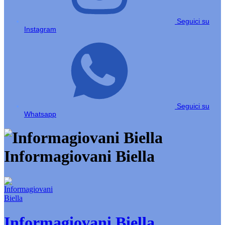
Seguici su
Instagram
Seguici su
Whatsapp
Informagiovani Biella
Informagiovani Biella