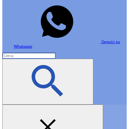
Seguici su
Whatsapp