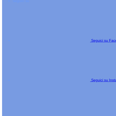
Seguici su
Seguici su Fa
Seguici su Ins