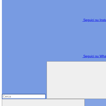
Seguici su Ins
Seguici su Wh