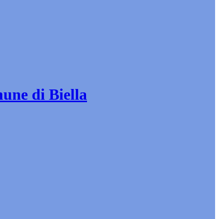
mune di Biella