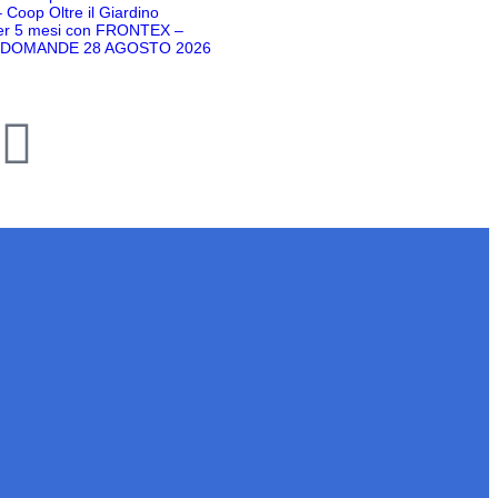
– Coop Oltre il Giardino
er 5 mesi con FRONTEX –
DOMANDE 28 AGOSTO 2026