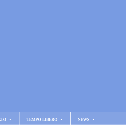
ATO
TEMPO LIBERO
NEWS