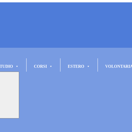
TUDIO
CORSI
ESTERO
VOLONTARI