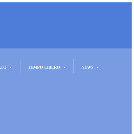
ATO
TEMPO LIBERO
NEWS