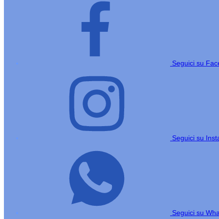
Seguici su Fa
Seguici su Ins
Seguici su Wh