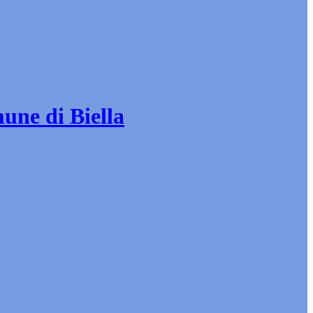
mune di Biella